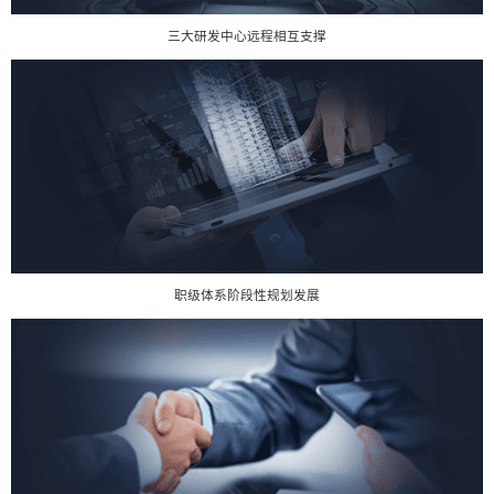
三大研发中心远程相互支撑
职级体系阶段性规划发展