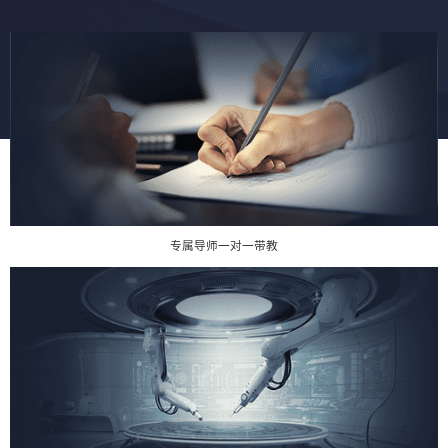
专属导师一对一带教