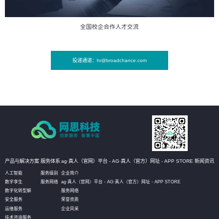
全国校企合作人才交流
投递通道：hr@broadchance.com
产品与解决方案
服务体系
ag·真人（官网）平台 - AG·真人（官方）网址 - APP STORE
新闻资讯
人工智能
服务级别
企业简介
数字孪生
服务网络
ag·真人（官网）平台 - AG·真人（官方）网址 - APP STORE
数字化转型解
服务网络
安全服务
荣誉资质
运维服务
企业风采
技术咨询服务