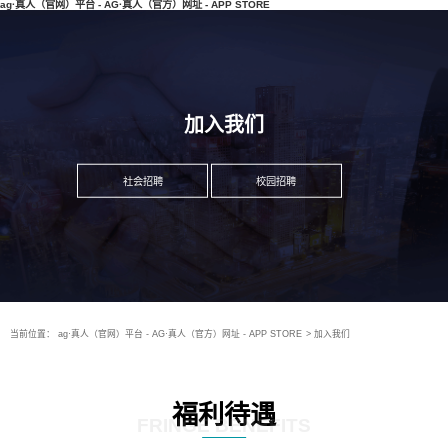
ag·真人（官网）平台 - AG·真人（官方）网址 - APP STORE
加入我们
社会招聘
校园招聘
当前位置：
ag·真人（官网）平台 - AG·真人（官方）网址 - APP STORE
>
加入我们
福利待遇
FRINGE BENEFITS