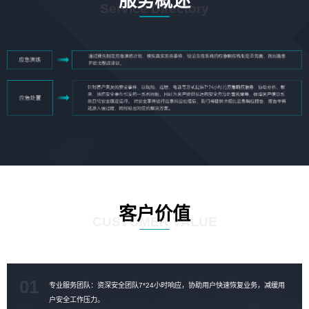
服务概述
Service Directory
客户价值
CUSTOMER VALUE
01
专业服务团队：资深安全团队7*24小时响应，协助用户快速恢复业务，减缓用
户安全工作压力。