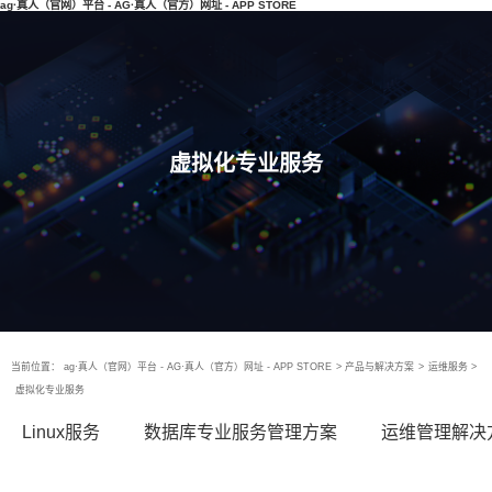
ag·真人（官网）平台 - AG·真人（官方）网址 - APP STORE
虚拟化专业服务
当前位置：
ag·真人（官网）平台 - AG·真人（官方）网址 - APP STORE
>
产品与解决方案
>
运维服务
>
虚拟化专业服务
Linux服务
数据库专业服务管理方案
运维管理解决