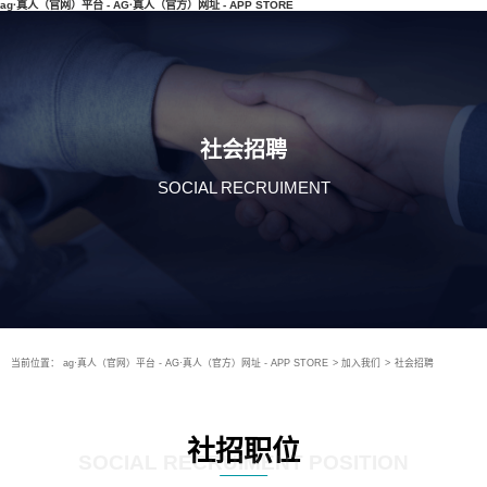
ag·真人（官网）平台 - AG·真人（官方）网址 - APP STORE
社会招聘
SOCIAL RECRUIMENT
当前位置：
ag·真人（官网）平台 - AG·真人（官方）网址 - APP STORE
>
加入我们
>
社会招聘
社招职位
SOCIAL RECRUIMENT POSITION