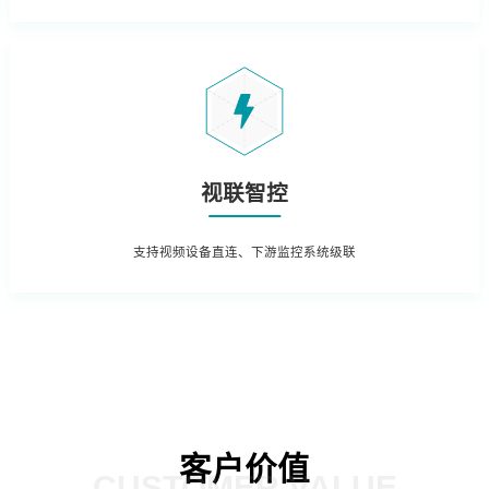
视联智控
支持视频设备直连、下游监控系统级联
客户价值
CUSTOMER VALUE