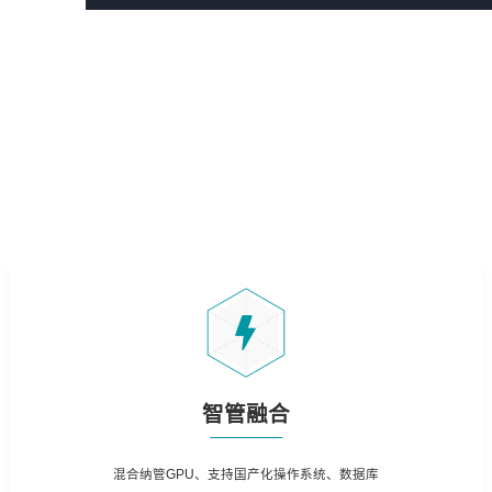
智管融合
混合纳管GPU、支持国产化操作系统、数据库