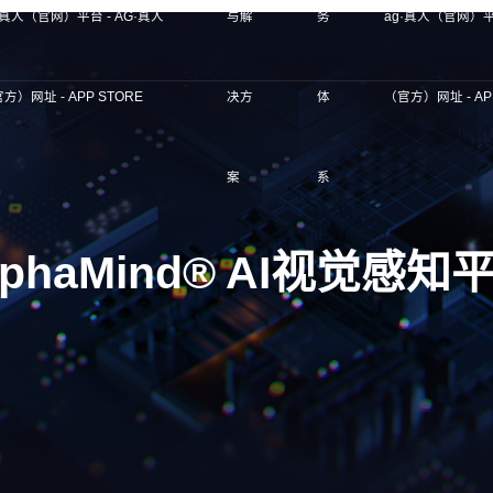
·真人（官网）平台 - AG·真人
与解
务
ag·真人（官网）平台
方）网址 - APP STORE
决方
体
（官方）网址 - AP
案
系
lphaMind® AI视觉感知