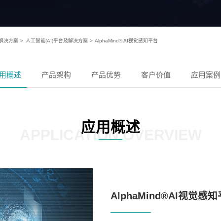
解决方案
>
人工智能(AI)平台及解决方案
>
AlphaMind® AI视觉感知平台
用概述
产品架构
产品优势
客户价值
应用案例
应用概述
APPLICATION OVERVIEW
AlphaMind®AI视觉感