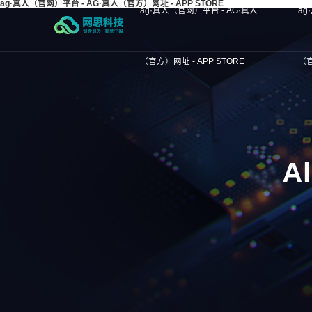
ag·真人（官网）平台 - AG·真人（官方）网址 - APP STORE
ag·真人（官网）平台 - AG·真人
ag
（官方）网址 - APP STORE
（官
A